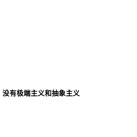
没有极端主义和抽象主义