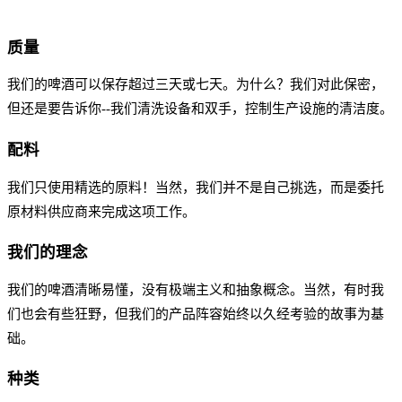
质量
我们的啤酒可以保存超过三天或七天。为什么？我们对此保密，
但还是要告诉你--我们清洗设备和双手，控制生产设施的清洁度。
配料
我们只使用精选的原料！当然，我们并不是自己挑选，而是委托
原材料供应商来完成这项工作。
我们的理念
我们的啤酒清晰易懂，没有极端主义和抽象概念。当然，有时我
们也会有些狂野，但我们的产品阵容始终以久经考验的故事为基
础。
种类