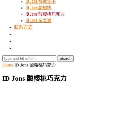
ID Jons 酸覆盆子
ID Jons 酸樱桃
ID Jons 酸樱桃巧克力
ID Jons 苹果酒
联系方式
Search
Home
ID Jons 酸樱桃巧克力
ID Jons 酸樱桃巧克力