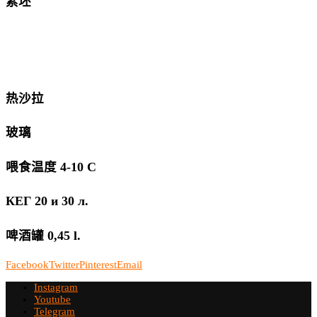
素坯
热沙拉
玻璃
喂食温度 4-10 С
КЕГ 20 и 30 л.
啤酒罐 0,45 l.
Facebook
Twitter
Pinterest
Email
Instagram
Youtube
Telegram