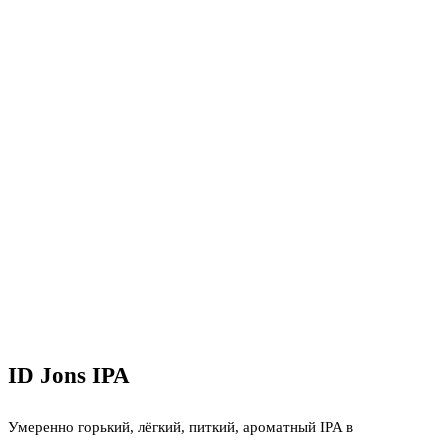
ID Jons IPA
Умеренно горький, лёгкий, питкий, ароматный IPA в