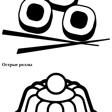
Острые роллы