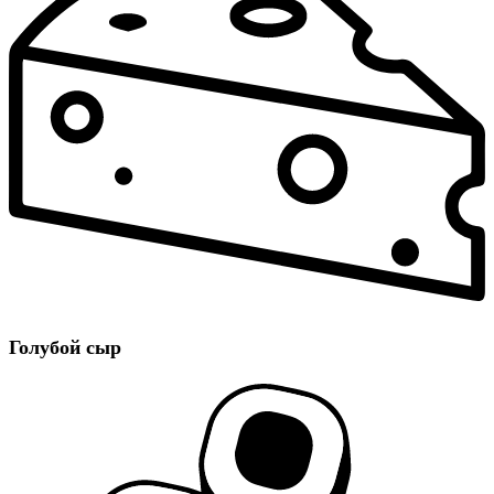
Голубой сыр