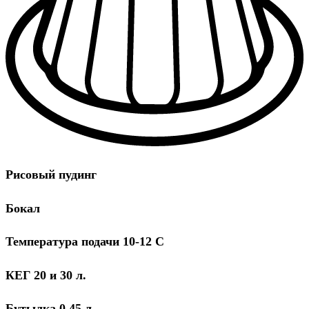
Рисовый пудинг
Бокал
Температура подачи 10-12 С
КЕГ 20 и 30 л.
Бутылка 0,45 л.