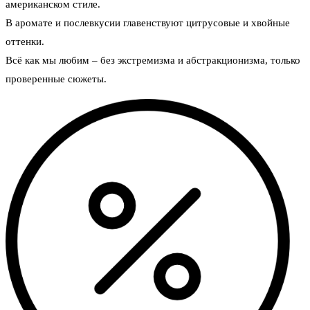
американском стиле.
В аромате и послевкусии главенствуют цитрусовые и хвойные
оттенки.
Всё как мы любим – без экстремизма и абстракционизма, только
проверенные сюжеты.