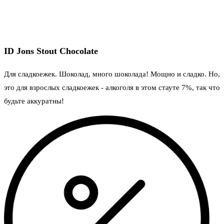
ID Jons Stout Chocolate
Для сладкоежек. Шоколад, много шоколада! Мощно и сладко. Но,
это для взрослых сладкоежек - алкоголя в этом стауте 7%, так что
будьте аккуратны!