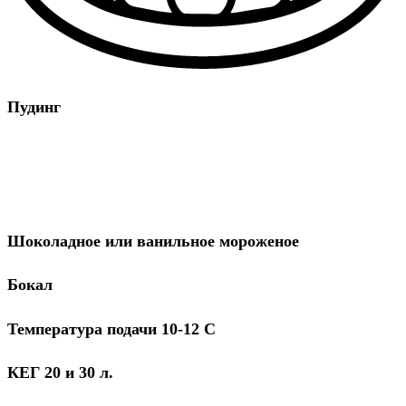
Пудинг
Шоколадное или ванильное мороженое
Бокал
Температура подачи 10-12 С
КЕГ 20 и 30 л.