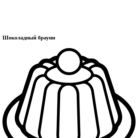
Шоколадный брауни