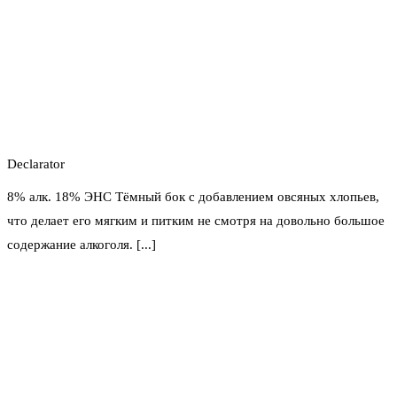
Declarator
8% алк. 18% ЭНС Тёмный бок с добавлением овсяных хлопьев,
что делает его мягким и питким не смотря на довольно большое
содержание алкоголя. [...]