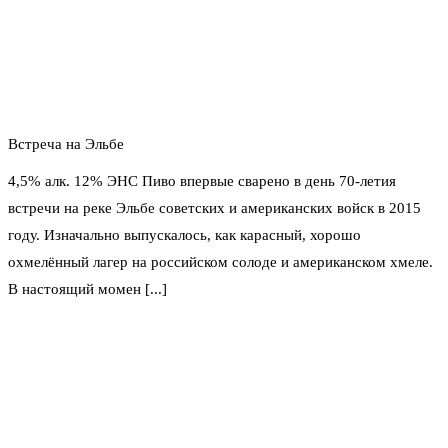
Встреча на Эльбе
4,5% алк. 12% ЭНС Пиво впервые сварено в день 70-летия
встречи на реке Эльбе советских и американских войск в 2015
году. Изначально выпускалось, как карасный, хорошо
охмелённый лагер на российском солоде и американском хмеле.
В настоящий момен [...]