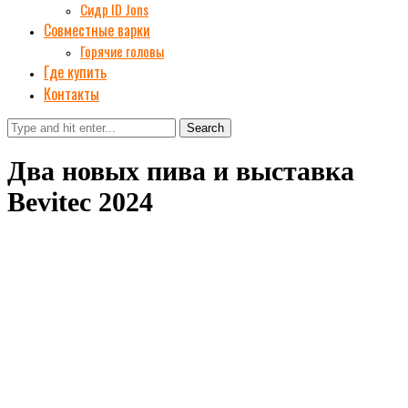
Сидр ID Jons
Совместные варки
Горячие головы
Где купить
Контакты
Search
Два новых пива и выставка
Bevitec 2024