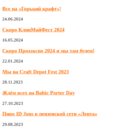
Все на «Горький крафт»!
24.06.2024
Скоро КлинМайФест 2024
16.05.2024
Скоро Продэкспо 2024 и мы там будем!
22.01.2024
Мы на Craft Depot Fest 2023
28.11.2023
Ждём всех на Baltic Porter Day
27.10.2023
Пиво ID Jons в пензенской сети «Лента»
29.08.2023