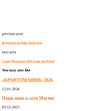
previous post
Ждём всех на Baltic Porter Day
next post
Скоро Продэкспо 2024 и мы там будем!
You may also like
«КРАФТОМАНИЯ» 2026
12.01.2026
Наше пиво в сети Магнит
05.12.2025