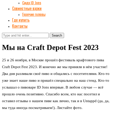
Сидр ID Jons
Совместные варки
Горячие головы
Где купить
Контакты
Search
Мы на Craft Depot Fest 2023
25 и 26 ноября, в Москве прошёл фестиваль крафтового пива
Craft Depot Fest 2023. И конечно же мы приняли в нём участие!
Два дня разливали своё пиво и общались с посетителями. Кто-то
уже знает наше пиво и пришёл специально на наш стенд. Кто-то
услышал о пивоваре ID Jons впервые. В любом случае — всё
прошло очень позитивно. Спасибо всем, кто нас посетил и
оставил отзывы о нашем пиве как лично, так и в Untappd (да, да,
мы туда иногда посматриваем!). Листайте фото.