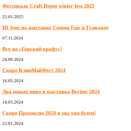
Фестиваль Craft Depot winter fest 2025
22.01.2025
ID Jons на выставке Conton Fair в Гуанджоу
07.11.2024
Все на «Горький крафт»!
24.06.2024
Скоро КлинМайФест 2024
16.05.2024
Два новых пива и выставка Bevitec 2024
14.03.2024
Скоро Продэкспо 2024 и мы там будем!
22.01.2024