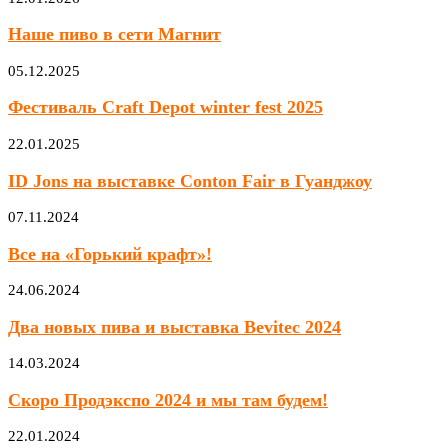
Наше пиво в сети Магнит
05.12.2025
Фестиваль Craft Depot winter fest 2025
22.01.2025
ID Jons на выставке Conton Fair в Гуанджоу
07.11.2024
Все на «Горький крафт»!
24.06.2024
Два новых пива и выставка Bevitec 2024
14.03.2024
Скоро Продэкспо 2024 и мы там будем!
22.01.2024