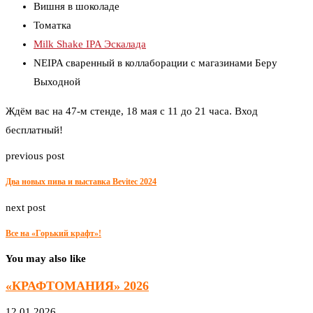
Вишня в шоколаде
Томатка
Milk Shake IPA Эскалада
NEIPA сваренный в коллаборации с магазинами Беру
Выходной
Ждём вас на 47-м стенде, 18 мая с 11 до 21 часа. Вход
бесплатный!
previous post
Два новых пива и выставка Bevitec 2024
next post
Все на «Горький крафт»!
You may also like
«КРАФТОМАНИЯ» 2026
12.01.2026