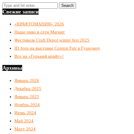
Свежие записи
«КРАФТОМАНИЯ» 2026
Наше пиво в сети Магнит
Фестиваль Craft Depot winter fest 2025
ID Jons на выставке Conton Fair в Гуанджоу
Все на «Горький крафт»!
Архивы
Январь 2026
Декабрь 2025
Январь 2025
Ноябрь 2024
Июнь 2024
Май 2024
Март 2024