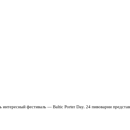
ь интересный фестиваль — Baltic Porter Day. 24 пивоварни предста