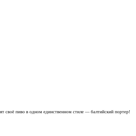
вят своё пиво в одном единственном стиле — балтийский портер!