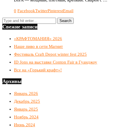
0
Facebook
Twitter
Pinterest
Email
Свежие записи
«КРАФТОМАНИЯ» 2026
Наше пиво в сети Магнит
Фестиваль Craft Depot winter fest 2025
ID Jons на выставке Conton Fair в Гуанджоу
Все на «Горький крафт»!
Архивы
Январь 2026
Декабрь 2025
Январь 2025
Ноябрь 2024
Июнь 2024