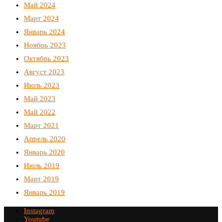
Май 2024
Март 2024
Январь 2024
Ноябрь 2023
Октябрь 2023
Август 2023
Июль 2023
Май 2023
Май 2022
Март 2021
Апрель 2020
Январь 2020
Июль 2019
Март 2019
Январь 2019
Instagram
Youtube