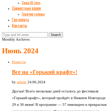
Сидр ID Jons
Совместные варки
Горячие головы
Где купить
Контакты
Search
Monthly Archives
Июнь 2024
Новости
Все на «Горький крафт»!
by
admin
24.06.2024
Друзья! Всего несколько дней осталось до фестиваля
«Горький крафт», который пройдёт в Нижнем Новгороде
29 и 30 июня! В программе — 57 пивоварен и прекрасная