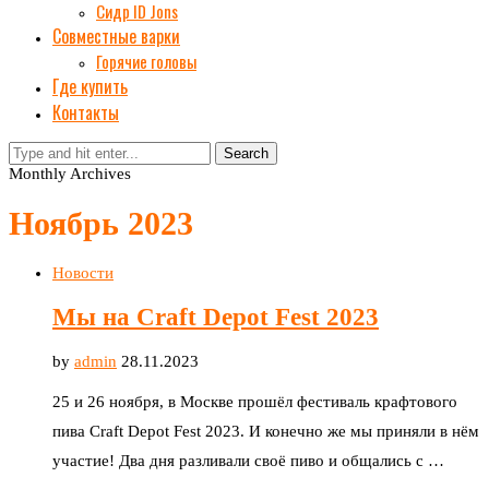
Сидр ID Jons
Совместные варки
Горячие головы
Где купить
Контакты
Search
Monthly Archives
Ноябрь 2023
Новости
Мы на Craft Depot Fest 2023
by
admin
28.11.2023
25 и 26 ноября, в Москве прошёл фестиваль крафтового
пива Craft Depot Fest 2023. И конечно же мы приняли в нём
участие! Два дня разливали своё пиво и общались с …