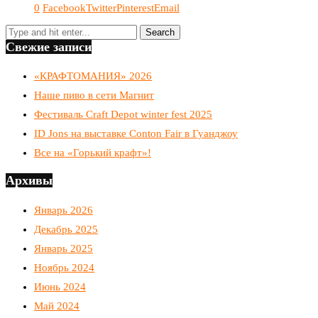
0
Facebook
Twitter
Pinterest
Email
Свежие записи
«КРАФТОМАНИЯ» 2026
Наше пиво в сети Магнит
Фестиваль Craft Depot winter fest 2025
ID Jons на выставке Conton Fair в Гуанджоу
Все на «Горький крафт»!
Архивы
Январь 2026
Декабрь 2025
Январь 2025
Ноябрь 2024
Июнь 2024
Май 2024