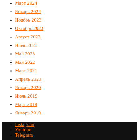
Март 2024
Январь 2024
Ноябрь 2023
Октябрь 2023
Август 2023
Июль 2023
Май 2023
Май 2022
Март 2021
Апрель 2020
Январь 2020
Июль 2019
Март 2019
Январь 2019
Instagram
Youtube
Telegram